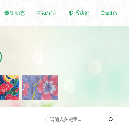
最新动态
在线留言
联系我们
English