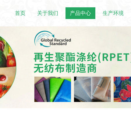
首页
关于我们
产品中心
生产环境