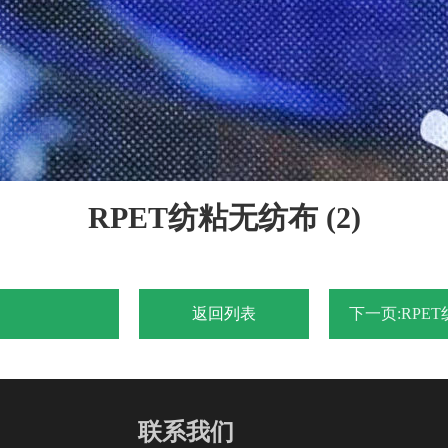
RPET纺粘无纺布 (2)
返回列表
下一页:RPET
联系我们